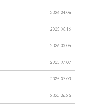
2026.04.06
2025.06.16
2026.03.06
2025.07.07
2025.07.03
2025.06.26