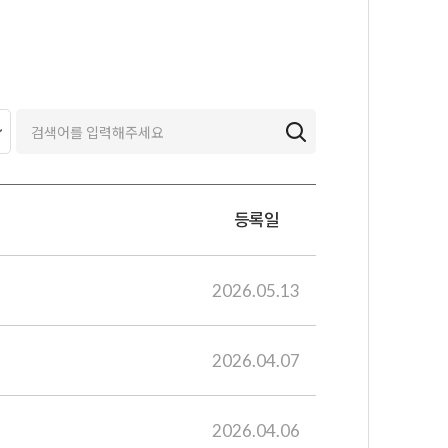
등록일
2026.05.13
2026.04.07
2026.04.06