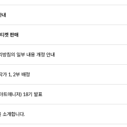
안내
 티켓 판매
방침의 일부 내용 개정 안내
가 1, 2부 배정
생아트매니저) 18기 발표
을 소개합니다.