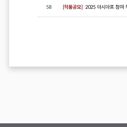
58
[작품공모]
2025 아시아프 참여