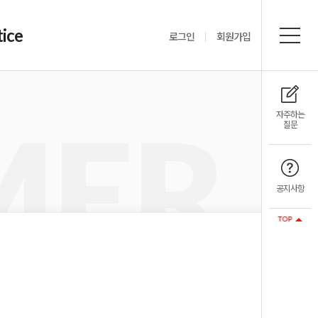
ice
로그인
회원가입
MER
자주하는
질문
공지사항