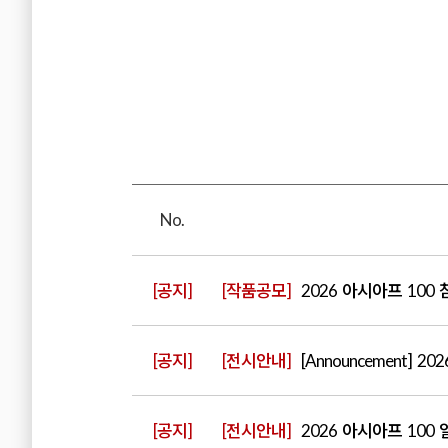
No.
[공지]
[작품공모]
2026 아시아프 100
[공지]
[전시안내]
[Announcement] 2026 
[공지]
[전시안내]
2026 아시아프 100