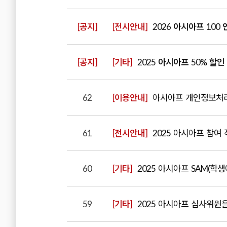
[공지]
[전시안내]
2026 아시아프 100 
[공지]
[기타]
2025 아시아프 50% 할인
62
[이용안내]
아시아프 개인정보처리
61
[전시안내]
2025 아시아프 참여 작
60
[기타]
2025 아시아프 SAM(학
59
[기타]
2025 아시아프 심사위원