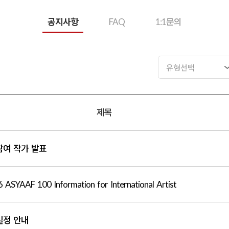
공지사항
FAQ
1:1문의
제목
 참여 작가 발표
ASYAAF 100 Information for International Artist
 일정 안내