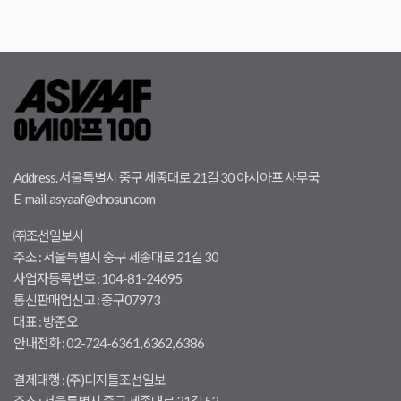
Address. 서울특별시 중구 세종대로 21길 30 아시아프 사무국
E-mail. asyaaf@chosun.com
㈜조선일보사
주소 : 서울특별시 중구 세종대로 21길 30
사업자등록번호 : 104-81-24695
통신판매업신고 : 중구07973
대표 : 방준오
안내전화 : 02-724-6361, 6362, 6386
결제대행 : (주)디지틀조선일보