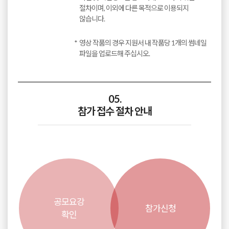
절차이며, 이외에 다른 목적으로 이용되지
않습니다.
영상 작품의 경우 지원서 내 작품당 1개의 썸네일
파일을 업로드해 주십시오.
05.
참가 접수 절차 안내
공모요강
참가신청
확인