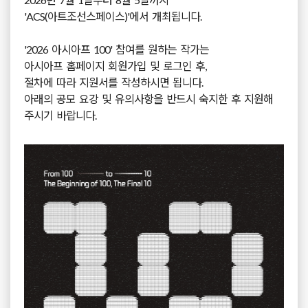
'ACS(아트조선스페이스)'에서 개최됩니다.
'2026 아시아프 100' 참여를 원하는 작가는
아시아프 홈페이지 회원가입 및 로그인 후,
절차에 따라 지원서를 작성하시면 됩니다.
아래의 공모 요강 및 유의사항을 반드시 숙지한 후 지원해
주시기 바랍니다.