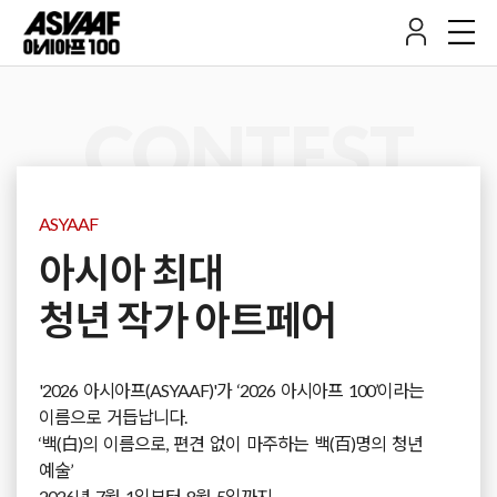
CONTEST
ASYAAF
아시아 최대
청년 작가 아트페어
'2026 아시아프(ASYAAF)'가 ‘2026 아시아프 100’이라는
이름으로 거듭납니다.
‘백(白)의 이름으로, 편견 없이 마주하는 백(百)명의 청년
예술’
2026년 7월 1일부터 8월 5일까지