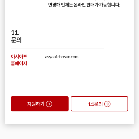
변경해 언제든 온라인 판매가 가능합니다.
11.
문의
아시아프
asyaaf.chosun.com
홈페이지
지원하기
1:1문의