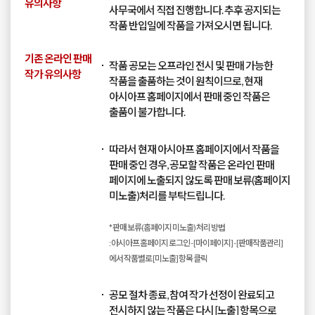
유의사항
사무국에서 직접 진행합니다. 추후 공지되는
작품 반입일에 작품을 가져오시면 됩니다.
기존 온라인 판매
작품 공모는 오프라인 전시 및 판매 가능한
작가 유의사항
작품을 출품하는 것이 원칙이므로, 현재
아시아프 홈페이지에서 판매 중인 작품은
출품이 불가합니다.
따라서 현재 아시아프 홈페이지에서 작품을
판매 중인 경우, 공모할 작품은 온라인 판매
페이지에 노출되지 않도록 판매 보류(홈페이지
미노출)처리를 부탁드립니다.
* 판매 보류(홈페이지 미노출) 처리 방법
: 아시아프 홈페이지 로그인 - [마이페이지] - [판매작품관리]
에서 작품별로 [미노출] 항목 클릭
공모 절차 종료, 참여 작가 선정이 완료되고
전시하지 않는 작품은 다시 [노출] 항목으로