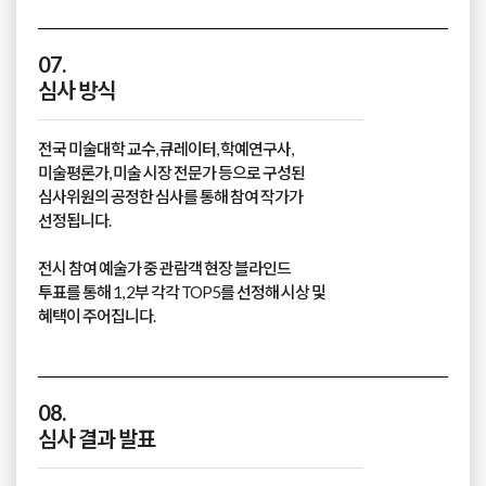
07.
심사 방식
전국 미술대학 교수, 큐레이터, 학예연구사,
미술평론가, 미술 시장 전문가 등으로 구성된
심사위원의 공정한 심사를 통해 참여 작가가
선정됩니다.
전시 참여 예술가 중 관람객 현장 블라인드
투표를 통해 1, 2부 각각 TOP5를 선정해 시상 및
혜택이 주어집니다.
08.
심사 결과 발표