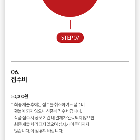
STEP 07
06.
접수비
50,000원
최종 제출 후에는 접수를 취소하여도 접수비
환불이 되지 않으니 신중히 접수 바랍니다.
작품 접수 시 공모 기간 내 결제가 완료되지 않으면
최종 제출 처리 되지 않으며 심사가 이루어지지
않습니다. 이 점 유의 바랍니다.