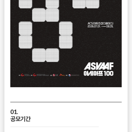
01.
공모기간