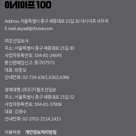
Address. 서울특별시 중구 세종대로 21길 30 아시아프 사무국
E-mail. asyaaf@chosun.com
㈜조선일보사
주소 : 서울특별시 중구 세종대로 21길 30
사업자등록번호 : 104-81-24695
통신판매업신고 : 중구07973
대표 : 방준오
안내전화 : 02-724-6361, 6362, 6386
결제대행 : (주)디지틀조선일보
주소 : 서울특별시 중구 세종대로 21길 52
사업자등록번호 : 104-81-37808
대표 : 김영수
안내전화 : 02-3701-2114, 2415
이용약관
개인정보처리방침