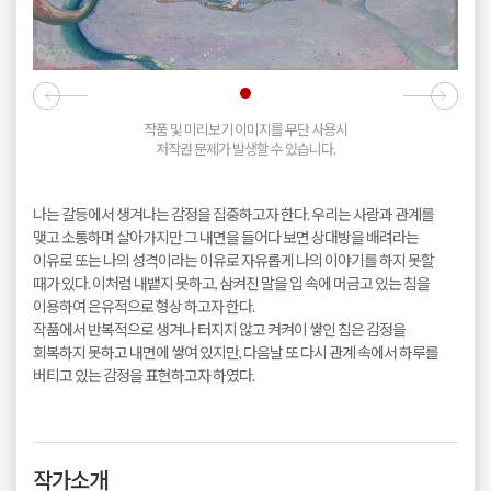
작품 및 미리보기 이미지를 무단 사용시
저작권 문제가 발생할 수 있습니다.
나는 갈등에서 생겨나는 감정을 집중하고자 한다. 우리는 사람과 관계를
맺고 소통하며 살아가지만 그 내면을 들어다 보면 상대방을 배려라는
이유로 또는 나의 성격이라는 이유로 자유롭게 나의 이야기를 하지 못할
때가 있다. 이처럼 내뱉지 못하고, 삼켜진 말을 입 속에 머금고 있는 침을
이용하여 은유적으로 형상 하고자 한다.
작품에서 반복적으로 생겨나 터지지 않고 켜켜이 쌓인 침은 감정을
회복하지 못하고 내면에 쌓여 있지만, 다음날 또 다시 관계 속에서 하루를
버티고 있는 감정을 표현하고자 하였다.
작가소개