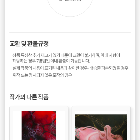
교환 및 환불규정
상품 특성상 추가 재고가 없기 때문에 교환이 불가하며, 아래 사항에
해당하는 경우 7영업일 이내 환불이 가능합니다.
실제 작품의 내용이 표기된 내용과 상이한 경우- 배송중 파손되었을 경우
위작 또는 명시되지 않은 모작의 경우
작가의 다른 작품