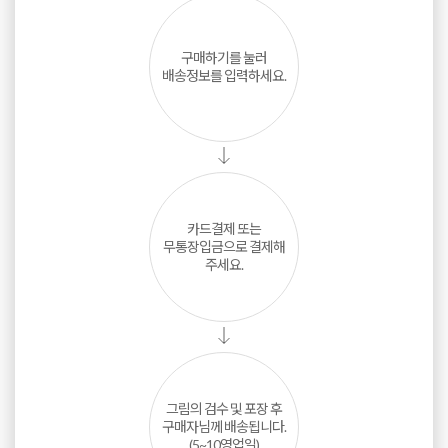
구매하기를 눌러
배송정보를 입력하세요.
카드결제 또는
무통장입금으로 결제해
주세요.
그림의 검수 및 포장 후
구매자님께 배송됩니다.
(5~10영업일)