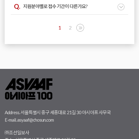
지원분야별로 접수 기간이 다른가요?
1
2
Address. 서울특별시 중구 세종대로 21길 30 아시아프 사무국
E-mail. asyaaf@chosun.com
㈜조선일보사