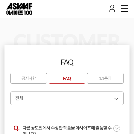
CUSTOMER
FAQ
공지사항
FAQ
1:1문의
전체
다른 공모전에서 수상한 작품을 아시아프에 출품할 수
있나요?