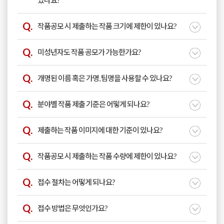
작품공모 시 제출하는 작품 크기에 제한이 있나요?
미성년자도 작품 공모가 가능한가요?
개명된 이름 혹은 가명, 팀명을 사용할 수 있나요?
분야별 작품 제출 기준은 어떻게 되나요?
제출하는 작품 이미지에 대한 기준이 있나요?
작품공모 시 제출하는 작품 수량에 제한이 있나요?
접수 절차는 어떻게 되나요?
접수 방법은 무엇인가요?