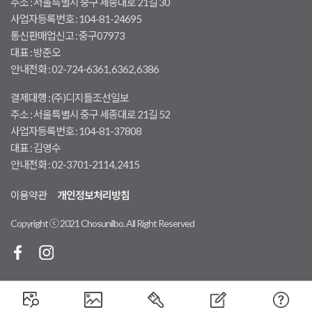
주소 : 서울특별시 중구 세종대로 21길 30
사업자등록번호 : 104-81-24695
통신판매업신고 : 중구07973
대표 : 방준오
안내전화 : 02-724-6361, 6362, 6386
결제대행 : (주)디지틀조선일보
주소 : 서울특별시 중구 세종대로 21길 52
사업자등록번호 : 104-81-37808
대표 : 김영수
안내전화 : 02-3701-2114, 2415
이용약관
개인정보처리방침
Copyright ⓒ 2021 Chosunilbo. All Right Reserved